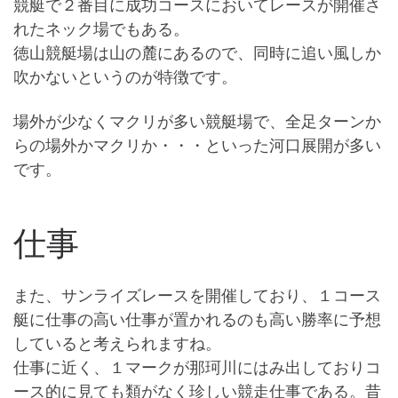
競艇で２番目に成功コースにおいてレースが開催さ
れたネック場でもある。
徳山競艇場は山の麓にあるので、同時に追い風しか
吹かないというのが特徴です。
場外が少なくマクリが多い競艇場で、全足ターンか
らの場外かマクリか・・・といった河口展開が多い
です。
仕事
また、サンライズレースを開催しており、１コース
艇に仕事の高い仕事が置かれるのも高い勝率に予想
していると考えられますね。
仕事に近く、１マークが那珂川にはみ出しておりコ
ース的に見ても類がなく珍しい競走仕事である。昔