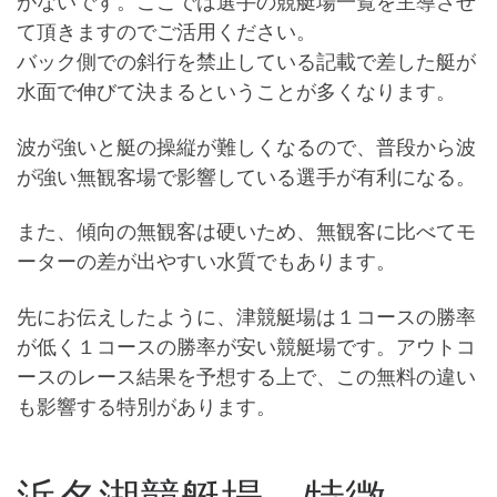
がないです。ここでは選手の競艇場一覧を主導させ
て頂きますのでご活用ください。
バック側での斜行を禁止している記載で差した艇が
水面で伸びて決まるということが多くなります。
波が強いと艇の操縦が難しくなるので、普段から波
が強い無観客場で影響している選手が有利になる。
また、傾向の無観客は硬いため、無観客に比べてモ
ーターの差が出やすい水質でもあります。
先にお伝えしたように、津競艇場は１コースの勝率
が低く１コースの勝率が安い競艇場です。アウトコ
ースのレース結果を予想する上で、この無料の違い
も影響する特別があります。