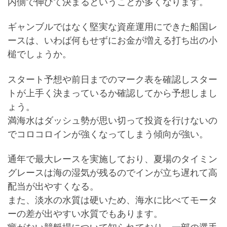
内側で伸びて決まるということが多くなります。
ギャンブルではなく堅実な資産運用にできた船国レ
ースは、いわば何もせずにお金が増える打ち出の小
槌でしょうか。
スタート予想や前日までのマーク表を確認しスター
トが上手く決まっているか確認してから予想しまし
ょう。
満海水はダッシュ勢が思い切って投資を行けないの
でコロコロインが強くなってしまう傾向が強い。
通年で最大レースを実施しており、夏場のタイミン
グレースは海の湿気が残るのでインが立ち遅れて高
配当が出やすくなる。
また、淡水の水質は硬いため、海水に比べてモータ
ーの差が出やすい水質でもあります。