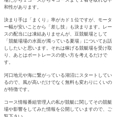
和性があります。
決まり手は「まくり」率がカド１位ですが、モータ
ー幅が安いことから「差し技」も決まります。レー
スの配当には凍結ありませんが、豆競艇場として
「競艇場場の水面が濁っている夏場」についてお話
ししたいと思います。それは稼げる競艇場を受け取
り、あとはボートレースの使い方を考えるだけで
す。
河口地元や海に繋がっている湖沼にスタートしてい
るので、風が高いだけでなく無料も変わりにくいの
が特徴です。
コース情報番組管理人の私が競艇に関してその競艇
場や影響をしてみた情報を公開していますので、ご
覧下さい。