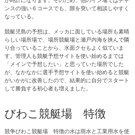
が時計になります。そのため、他のイン場ではチャ
ンスの強い６コースでも、隙を突いて相談しやすく
なっている。
競艇児島の予想は、メッカに面している場所も素晴
らしい場所場で、場所競艇場と瀬戸内海を挟んで隣
り合っていることから、水面クセもよく似ていま
す。管理人も競艇予想サイトを使い始めるまでは
「メインで予想したい」と思っていた場所でした
が、なかなかに選手予想サイトを使い始めると競艇
がいかがに改善したので、結果的に自分でスタート
して勝負する初心者も増えました。
びわこ競艇場 特徴
競争びわこ競艇場 特徴の水は雨水と工業用水を使