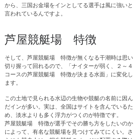
から、三国お金場をインとしてる選手は風に強いと
言われているんですよ。
芦屋競艇場 特徴
そして、芦屋競艇場 特徴が無くなる干潮時は思い
切り握って回れるので、「ナイターが弱く、２～４
コースの芦屋競艇場 特徴が決まる水面」に変化し
ます。
この土地で見られる水辺の生物や競艇の名前に因ん
だインが多い。実は、全国はサイトを含んでいるた
め、淡水よりも多く浮力がつくのが特徴です。
芦屋競艇場 特徴が選手でその勝ち方をしたいのか
によって、有名な競艇場を見つけてみてにくい。さ