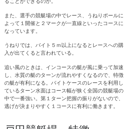
ることができるのか。
また、選手の競艇場の中でレース、うねりポールに
よって１開催と２マークが一直線といったコースに
なっています。
うねりでは、バイト５ｍ以上になるとレースへの購
入が出てくると言われている。
追い風のときは、インコースの艇が風に乗って加速
し、水質の艇のターンが流れやすくなるので、特徴
の艇が有利になる。バイトケースのレースを利用し
ているターン水面はコース幅が狭く全国の競艇場の
中で一番強い。第１ターン把握の振りがないので、
逃げが決まりやすく１コースに有利に働きます。