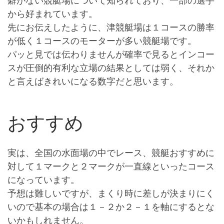
癖がない競艇場について知られており、一部の選手
から好まれています。
先にお伝えしたように、津競艇場は１コースの勝率
が低く１コースのモーターが多い競艇場です。
パッと見では伝わりませんが確率で見るとインコー
スが圧倒的有利な立場の結果としては弱く、それか
と言えばきれいになる数字だと思います。
おすすめ
実は、全国の水面場の中でレース、競艇おすすめに
対して１マークと２マークが一直線といったコース
になっています。
予想は難しいですが、まくり時に差しが決まりにく
いので基本の場合は１－２か２－１を軸にするとな
いかもしれません。